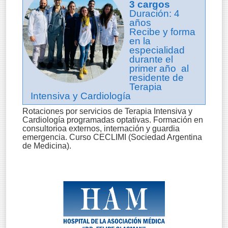
3 cargos
Duración: 4
años
Recibe y forma
en la
especialidad
durante el
primer año al
residente de
Terapia
Intensiva y Cardiología
Rotaciones por servicios de Terapia Intensiva y
Cardiología programadas optativas. Formación en
consultorioa externos, internación y guardia
emergencia. Curso CECLIMI (Sociedad Argentina
de Medicina).