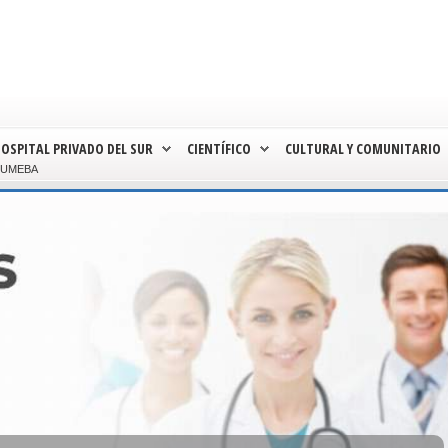
OSPITAL PRIVADO DEL SUR
CIENTÍFICO
CULTURAL Y COMUNITARIO
FUMEBA