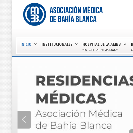
INICIO
INSTITUCIONALES
HOSPITAL DE LA AMBB
H
"Dr. FELIPE GLASMAN"