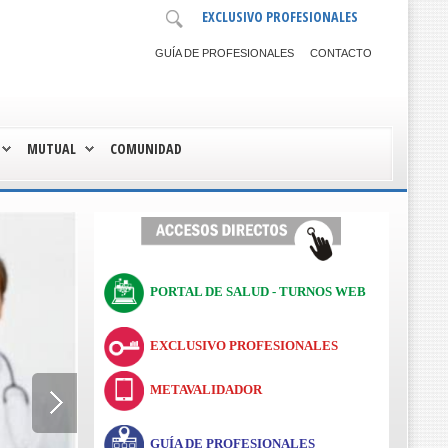
EXCLUSIVO PROFESIONALES
GUÍA DE PROFESIONALES
CONTACTO
MUTUAL
COMUNIDAD
PORTAL DE SALUD - TURNOS WEB
EXCLUSIVO PROFESIONALES
METAVALIDADOR
GUÍA DE PROFESIONALES