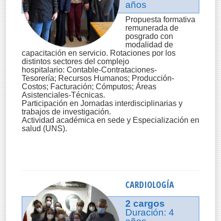
años
Propuesta formativa
remunerada de
posgrado con
modalidad de
capacitación en servicio. Rotaciones por los
distintos sectores del complejo
hospitalario: Contable-Contrataciones-
Tesorería; Recursos Humanos; Producción-
Costos; Facturación; Cómputos; Áreas
Asistenciales-Técnicas.
Participación en Jornadas interdisciplinarias y
trabajos de investigación.
Actividad académica en sede y Especialización en
salud (UNS).
CARDIOLOGÍA
2 cargos
Duración: 4