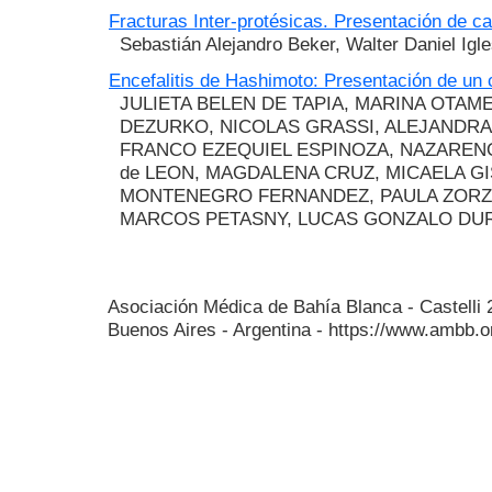
Fracturas Inter-protésicas. Presentación de ca
Sebastián Alejandro Beker, Walter Daniel Igle
Encefalitis de Hashimoto: Presentación de un 
JULIETA BELEN DE TAPIA, MARINA OTAME
DEZURKO, NICOLAS GRASSI, ALEJANDRA
FRANCO EZEQUIEL ESPINOZA, NAZARENO
de LEON, MAGDALENA CRUZ, MICAELA G
MONTENEGRO FERNANDEZ, PAULA ZORZ
MARCOS PETASNY, LUCAS GONZALO DU
Asociación Médica de Bahía Blanca - Castelli
Buenos Aires - Argentina - https://www.ambb.o