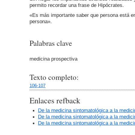
permito recordar una frase de Hipócrates.
«Es más importante saber que persona está en
persona».
Palabras clave
medicina prospectiva
Texto completo:
106-107
Enlaces refback
De la medicina sintomatológica a la medici
De la medicina sintomatológica a la medici
De la medicina sintomatológica a la medici