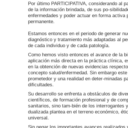
Por último PARTICIPATIVA, considerando al p
de la información brindada, de sus po-sibilidad
enfermedades y poder actuar en forma activa 
permanente.
Estamos entonces en el periodo de generar nu
diagnóstico y tratamiento más adaptadas al per
de cada individuo y de cada patología.
Como hemos visto entonces el avance de la bi
aplicación más directa en la práctica clínica,
en la obtención de nuevas evidencias respecto 
concepto salud/enfermedad. Sin embargo este
prometedor y una realidad en deter-minadas pa
dificultades.
Su desarrollo se enfrenta a obstáculos de dive
científicos, de formación profesional y de com
sanitarios, sino tam-bién de los interrogantes 
dualizada plantea en el terreno económico, étic
universal.
Sin negar los importantes avances realizados