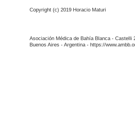
Copyright (c) 2019 Horacio Maturi
Asociación Médica de Bahía Blanca - Castelli
Buenos Aires - Argentina - https://www.ambb.o