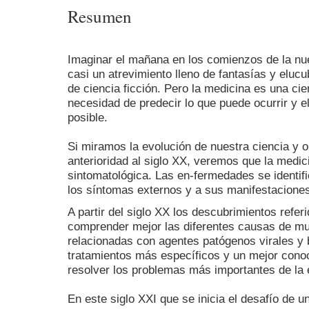
Resumen
Imaginar el mañana en los comienzos de la n
casi un atrevimiento lleno de fantasías y eluc
de ciencia ficción. Pero la medicina es una ci
necesidad de predecir lo que puede ocurrir y el
posible.
Si miramos la evolución de nuestra ciencia y
anterioridad al siglo XX, veremos que la medic
sintomatológica. Las en-fermedades se identif
los síntomas externos y a sus manifestacione
A partir del siglo XX los descubrimientos referi
comprender mejor las diferentes causas de m
relacionadas con agentes patógenos virales y 
tratamientos más específicos y un mejor conoci
resolver los problemas más importantes de la
En este siglo XXI que se inicia el desafío de 