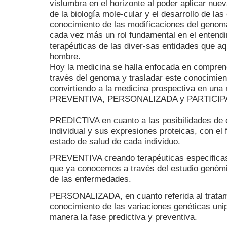
vislumbra en el horizonte al poder aplicar nue
de la biología mole-cular y el desarrollo de l
conocimiento de las modificaciones del genom
cada vez más un rol fundamental en el entendim
terapéuticas de las diver-sas entidades que aqu
hombre.
Hoy la medicina se halla enfocada en compren
través del genoma y trasladar este conocimient
convirtiendo a la medicina prospectiva en un
PREVENTIVA, PERSONALIZADA y PARTICIPATI
PREDICTIVA en cuanto a las posibilidades de
individual y sus expresiones proteicas, con el 
estado de salud de cada individuo.
PREVENTIVA creando terapéuticas especificas 
que ya conocemos a través del estudio genómic
de las enfermedades.
PERSONALIZADA, en cuanto referida al tratami
conocimiento de las variaciones genéticas uni
manera la fase predictiva y preventiva.