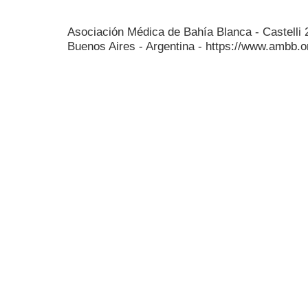
Asociación Médica de Bahía Blanca - Castelli
Buenos Aires - Argentina - https://www.ambb.o