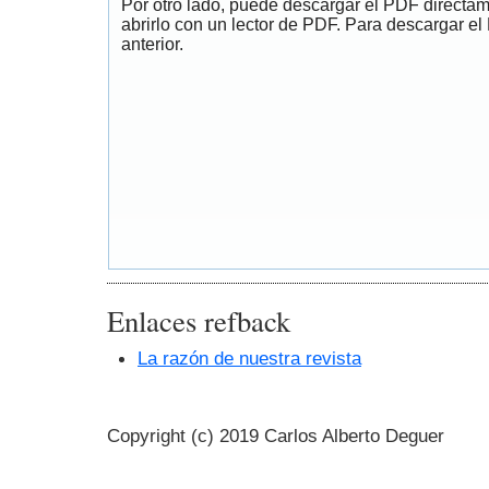
Por otro lado, puede descargar el PDF directa
abrirlo con un lector de PDF. Para descargar el
anterior.
Enlaces refback
La razón de nuestra revista
Copyright (c) 2019 Carlos Alberto Deguer