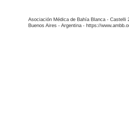
Asociación Médica de Bahía Blanca - Castelli
Buenos Aires - Argentina - https://www.ambb.o