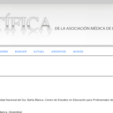
RARSE
BUSCAR
ACTUAL
ARCHIVOS
AVISOS
dad Nacional del Sur, Bahía Blanca. Centro de Estudios en Educación para Profesionales de
Blanca. (Argentina)