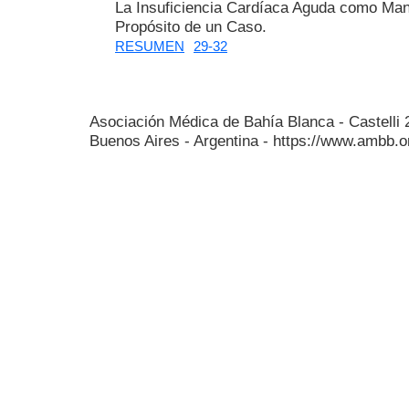
La Insuficiencia Cardíaca Aguda como Manif
Propósito de un Caso.
RESUMEN
29-32
Asociación Médica de Bahía Blanca - Castelli
Buenos Aires - Argentina - https://www.ambb.o