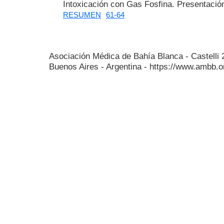
Intoxicación con Gas Fosfina. Presentación
RESUMEN
61-64
Asociación Médica de Bahía Blanca - Castelli
Buenos Aires - Argentina - https://www.ambb.o