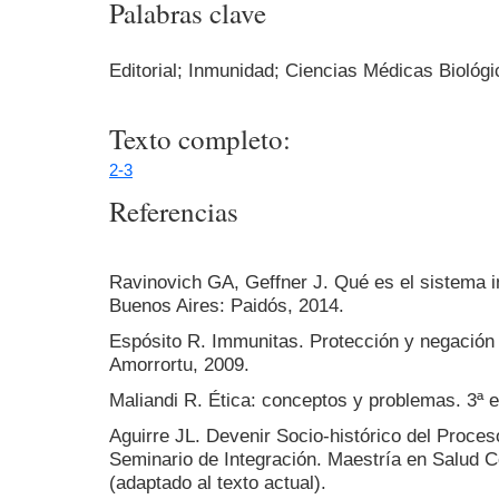
Palabras clave
Editorial; Inmunidad; Ciencias Médicas Biológ
Texto completo:
2-3
Referencias
Ravinovich GA, Geffner J. Qué es el sistema 
Buenos Aires: Paidós, 2014.
Espósito R. Immunitas. Protección y negación 
Amorrortu, 2009.
Maliandi R. Ética: conceptos y problemas. 3ª e
Aguirre JL. Devenir Socio-histórico del Proce
Seminario de Integración. Maestría en Salud 
(adaptado al texto actual).